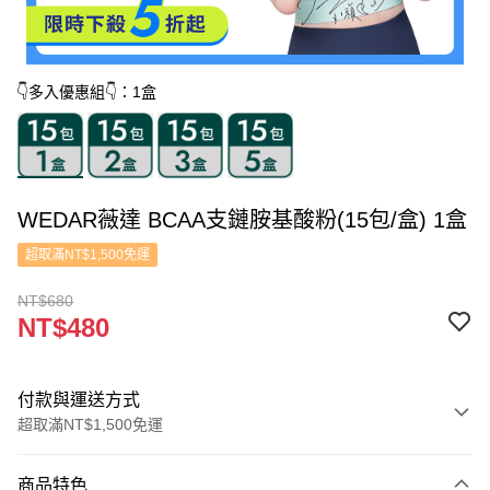
👇多入優惠組👇：1盒
WEDAR薇達 BCAA支鏈胺基酸粉(15包/盒) 1盒
超取滿NT$1,500免運
NT$680
NT$480
付款與運送方式
超取滿NT$1,500免運
付款方式
商品特色