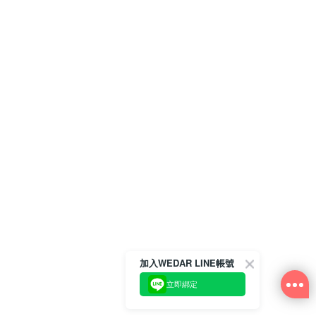
加入WEDAR LINE帳號
立即綁定