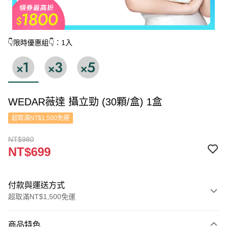
👇限時優惠組👇：1入
WEDAR薇達 攝立勁 (30顆/盒) 1盒
超取滿NT$1,500免運
NT$980
NT$699
付款與運送方式
超取滿NT$1,500免運
付款方式
商品特色