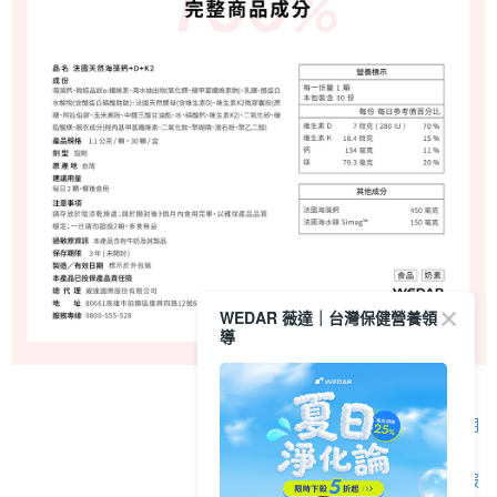
WEDAR 薇達｜台灣保健營養領
導
顯示電腦版詳細說明
客服