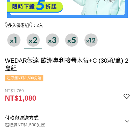
👇多入優惠組👇：2入
WEDAR薇達 歐洲專利接骨木莓+C (30顆/盒) 2
盒組
超取滿NT$1,500免運
NT$1,760
NT$1,080
付款與運送方式
超取滿NT$1,500免運