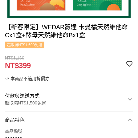
【新客限定】WEDAR薇達 卡曼橘天然維他命
Cx1盒+酵母天然維他命Bx1盒
超取滿NT$1,500免運
NT$1,160
NT$399
※ 本商品不適用折價券
付款與運送方式
超取滿NT$1,500免運
付款方式
商品特色
信用卡一次付款
商品編號
信用卡分期付款