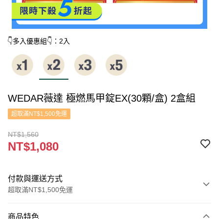
👇多入優惠組👇：2入
WEDAR薇達 極燃馬甲錠EX(30顆/盒) 2盒組
超取滿NT$1,500免運
NT$1,560
NT$1,080
付款與運送方式
超取滿NT$1,500免運
付款方式
商品特色