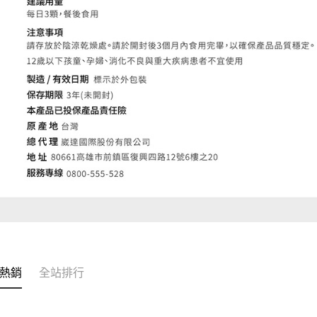
熱銷
全站排行