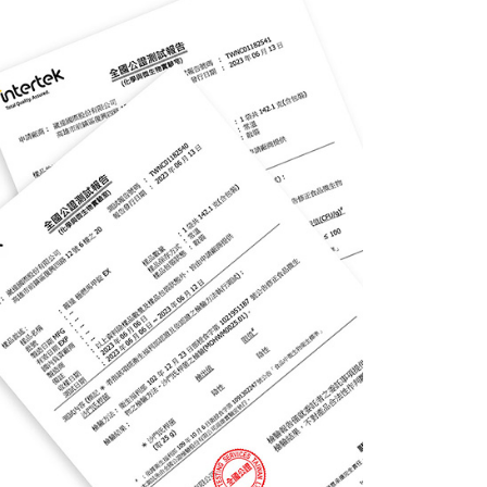
科技股份有限公司將有權停止該用戶之使用額度並採取法律行