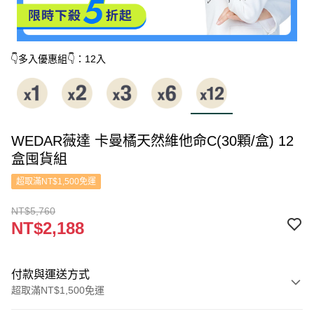
👇多入優惠組👇：12入
WEDAR薇達 卡曼橘天然維他命C(30顆/盒) 12
盒囤貨組
超取滿NT$1,500免運
NT$5,760
NT$2,188
付款與運送方式
超取滿NT$1,500免運