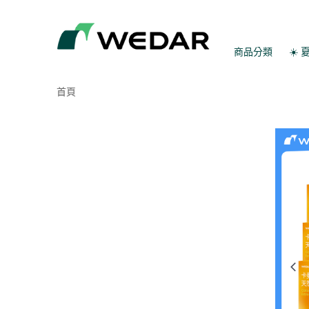
商品分類
☀️
首頁