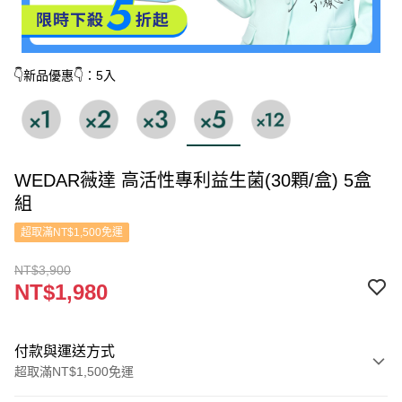
👇新品優惠👇：5入
WEDAR薇達 高活性專利益生菌(30顆/盒) 5盒
組
超取滿NT$1,500免運
NT$3,900
NT$1,980
付款與運送方式
超取滿NT$1,500免運